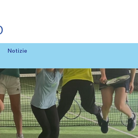
Notizie