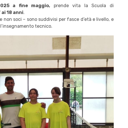
2025 a fine maggio,
prende vita la Scuola di
ai 18 anni
.
 e non soci – sono suddivisi per fasce d’età e livello, e
 l’insegnamento tecnico.