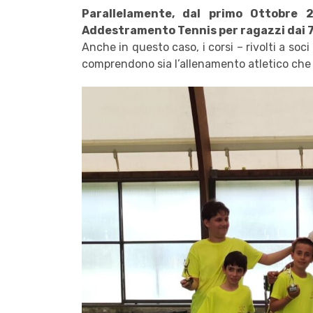
Parallelamente, dal primo Ottobre 
Addestramento Tennis per ragazzi dai 7 
Anche in questo caso, i corsi – rivolti a soci
comprendono sia l’allenamento atletico che