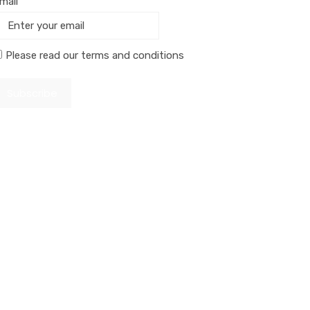
mail
Please read our
terms and conditions