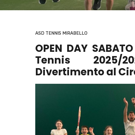
ASD TENNIS MIRABELLO
OPEN DAY SABATO 
Tennis 2025/2
Divertimento al Cir