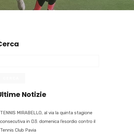
Cerca
Ultime Notizie
TENNIS MIRABELLO, al via la quinta stagione
consecutiva in D3: domenica l’esordio contro il
Tennis Club Pavia