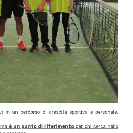
vi in un percorso di crescita sportiva e personale,
a ma
è un punto di riferimento
per chi cerca nello