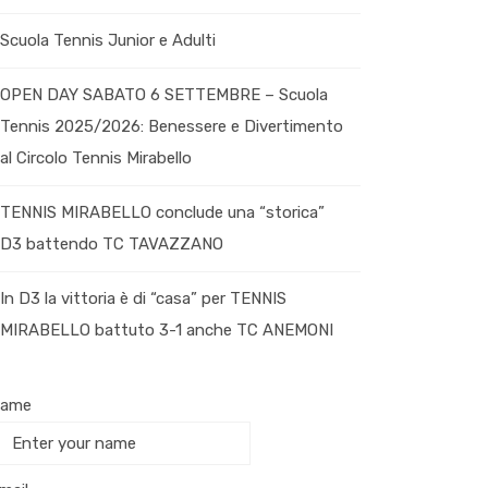
Scuola Tennis Junior e Adulti
OPEN DAY SABATO 6 SETTEMBRE – Scuola
Tennis 2025/2026: Benessere e Divertimento
al Circolo Tennis Mirabello
TENNIS MIRABELLO conclude una “storica”
D3 battendo TC TAVAZZANO
In D3 la vittoria è di “casa” per TENNIS
MIRABELLO battuto 3-1 anche TC ANEMONI
ame