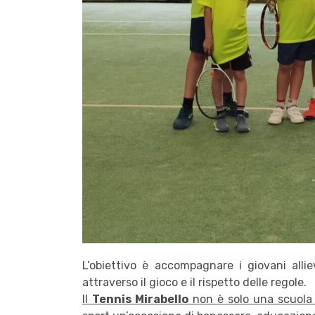
L’obiettivo è accompagnare i giovani allie
attraverso il gioco e il rispetto delle regole.
Il
Tennis Mirabello
non è solo una scuol