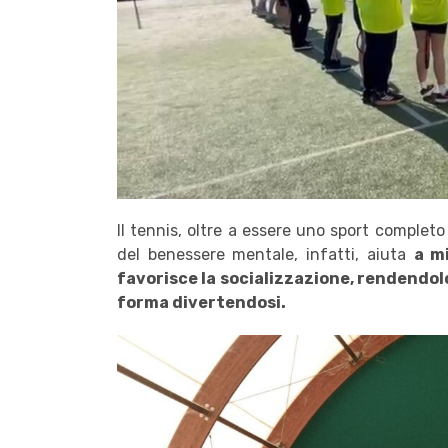
Il tennis, oltre a essere uno sport completo
del benessere mentale, infatti, aiuta
a m
favorisce la socializzazione, rendendolo
forma divertendosi.