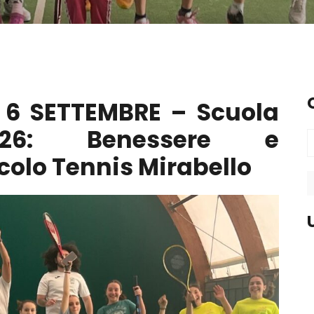
6 SETTEMBRE – Scuola
026: Benessere e
colo Tennis Mirabello